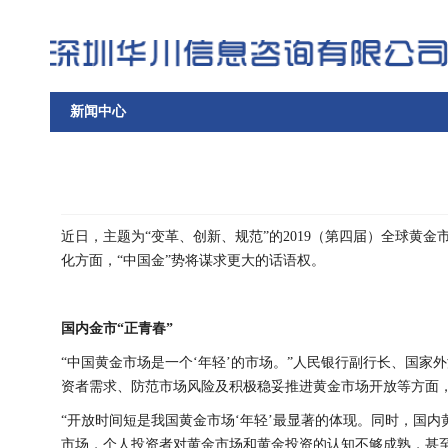
新闻中心
近日，主题为“变革、创新、规范”的2019（第四届）全球黄
化方面，“中国金”势将谋求更大的话语权。
国内金市“正青春”
“中国黄金市场是一个‘年轻’的市场。”人民银行副行长、国
资者需求、防范市场风险及积极稳妥推进黄金市场开放等方面
“开放时间短是我国黄金市场‘年轻’最显著的体现。同时，国
市场，个人投资者对黄金市场和黄金投资的认知不够成熟，甚