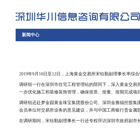
新闻中心
2019年9月10日至12日，上海黄金交易所宋钰勤副理事长率
调研组一行在深圳市住宅工程管理站的陪同下，深入黄金交易
一步优化施工和装修装饰管理，确保按质、按量、按期完成项
调研组还赴梦金园黄金珠宝集团股份公司、深圳金雅福控股集
会员单位对交易所业务的意见建议，并与中国工商银行贵金属
在调研期间，宋钰勤副理事长一行还专程拜访深圳市政府副市